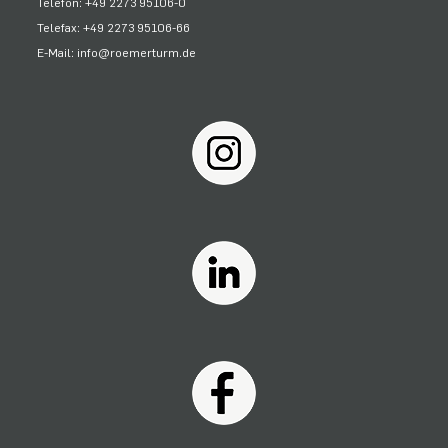
Telefon: +49 2273 95106-0
Telefax: +49 2273 95106-66
E-Mail: info@roemerturm.de