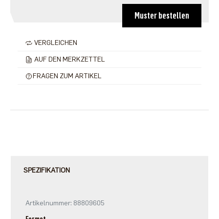
Muster bestellen
VERGLEICHEN
AUF DEN MERKZETTEL
FRAGEN ZUM ARTIKEL
SPEZIFIKATION
Artikelnummer: 88809605