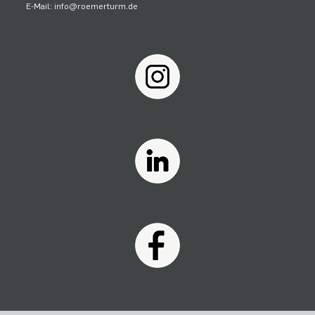
E-Mail: info@roemerturm.de