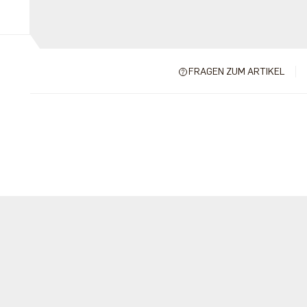
FRAGEN ZUM ARTIKEL