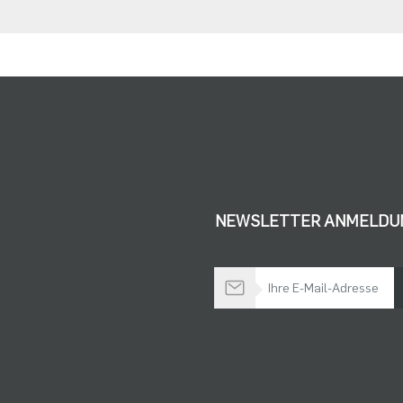
NEWSLETTER ANMELDU
Bleiben Sie auf dem Laufenden