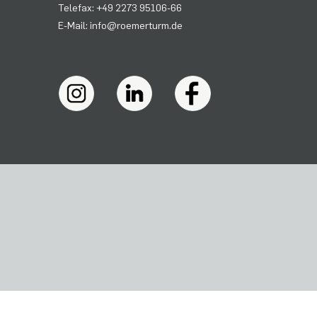
Telefax: +49 2273 95106-66
E-Mail: info@roemerturm.de