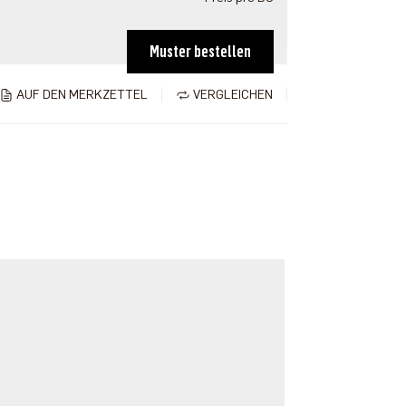
Muster bestellen
AUF DEN MERKZETTEL
VERGLEICHEN