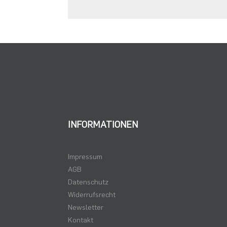
INFORMATIONEN
Impressum
AGB
Datenschutz
Widerrufsrecht
Newsletter
Kontakt