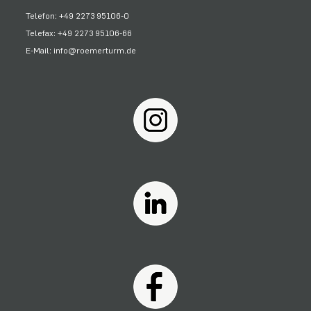
Telefon: +49 2273 95106-0
Telefax: +49 2273 95106-66
E-Mail: info@roemerturm.de