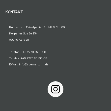
KONTAKT
Römerturm Feinstpapier GmbH & Co. KG
Kerpener Straße 154
50170 Kerpen
Telefon: +49 2273 95106-0
Telefax: +49 2273 95106-66
E-Mail: info@roemerturm.de