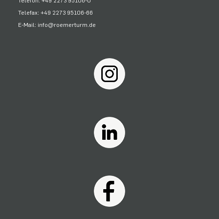
Telefon: +49 2273 95106-0
Telefax: +49 2273 95106-66
E-Mail: info@roemerturm.de