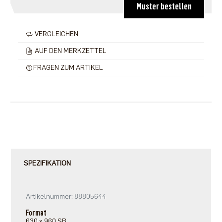
Muster bestellen
VERGLEICHEN
AUF DEN MERKZETTEL
FRAGEN ZUM ARTIKEL
SPEZIFIKATION
Artikelnummer: 88805644
Format
630 x 960 SB