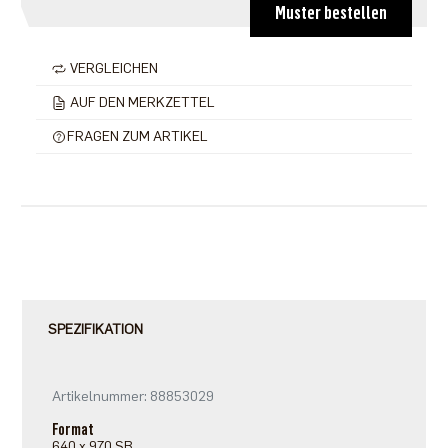
Muster bestellen
VERGLEICHEN
AUF DEN MERKZETTEL
FRAGEN ZUM ARTIKEL
SPEZIFIKATION
Artikelnummer: 88853029
Format
640 x 970 SB