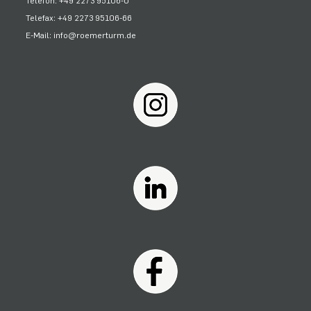
Telefon: +49 2273 95106-0
Telefax: +49 2273 95106-66
E-Mail: info@roemerturm.de