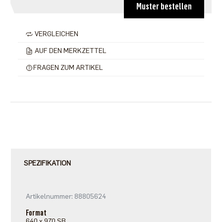
Muster bestellen
VERGLEICHEN
AUF DEN MERKZETTEL
FRAGEN ZUM ARTIKEL
SPEZIFIKATION
Artikelnummer: 88805624
Format
640 x 970 SB