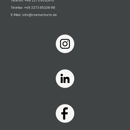
Telefon: +49 2273 95106-0
Telefax: +49 2273 95106-66
E-Mail: info@roemerturm.de