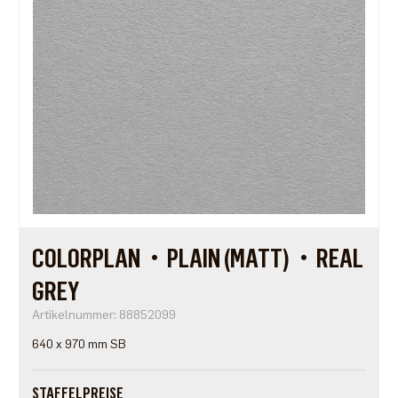
COLORPLAN・PLAIN (MATT)・REAL
GREY
Artikelnummer: 88852099
640 x 970 mm SB
STAFFELPREISE