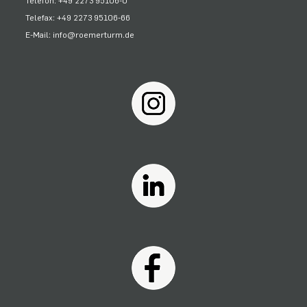
Telefon: +49 2273 95106-0
Telefax: +49 2273 95106-66
E-Mail: info@roemerturm.de