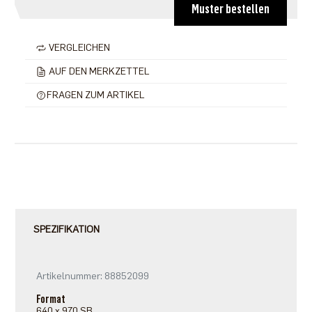
Muster bestellen
VERGLEICHEN
AUF DEN MERKZETTEL
FRAGEN ZUM ARTIKEL
SPEZIFIKATION
Artikelnummer: 88852099
Format
640 x 970 SB