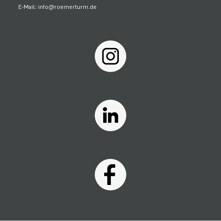
E-Mail: info@roemerturm.de