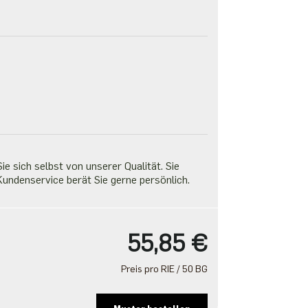
e sich selbst von unserer Qualität. Sie
undenservice berät Sie gerne persönlich.
55,85 €
Preis pro RIE / 50 BG