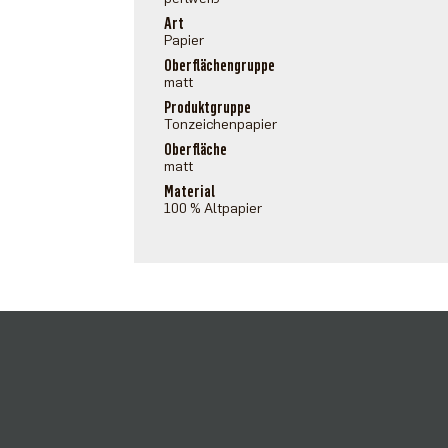
Art
Papier
Oberflächengruppe
matt
Produktgruppe
Tonzeichenpapier
Oberfläche
matt
Material
100 % Altpapier