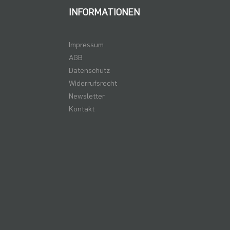
INFORMATIONEN
Impressum
AGB
Datenschutz
Widerrufsrecht
Newsletter
Kontakt