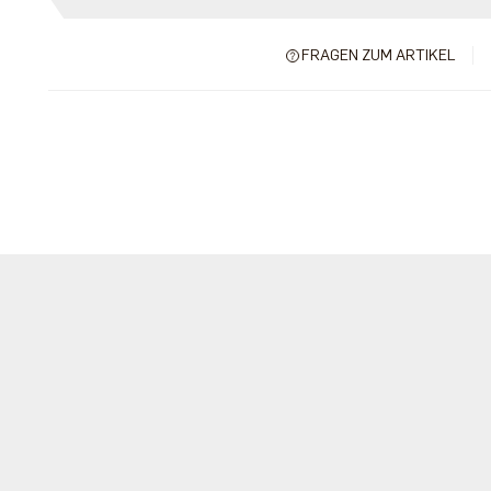
FRAGEN ZUM ARTIKEL