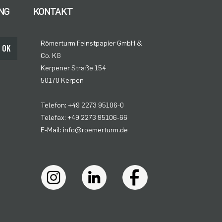
NG
KONTAKT
Römerturm Feinstpapier GmbH &
OK
Co. KG
Kerpener Straße 154
50170 Kerpen
Telefon: +49 2273 95106-0
Telefax: +49 2273 95106-66
E-Mail: info@roemerturm.de