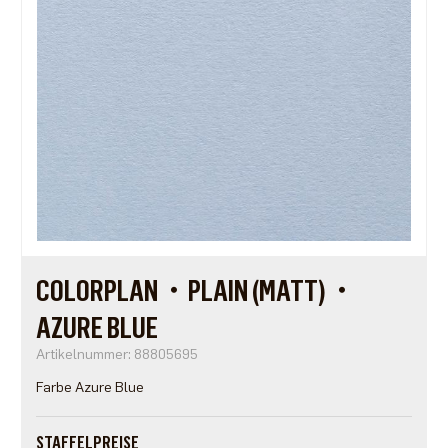
COLORPLAN・PLAIN (MATT)・
AZURE BLUE
Artikelnummer: 88805695
Farbe Azure Blue
STAFFELPREISE