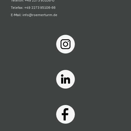
Telefon: +49 2273 95106-0
Telefax: +49 2273 95106-66
E-Mail: info@roemerturm.de