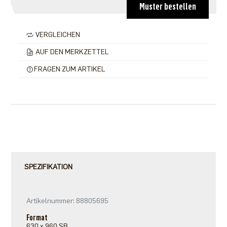
Muster bestellen
VERGLEICHEN
AUF DEN MERKZETTEL
FRAGEN ZUM ARTIKEL
SPEZIFIKATION
Artikelnummer: 88805695
Format
630 x 960 SB