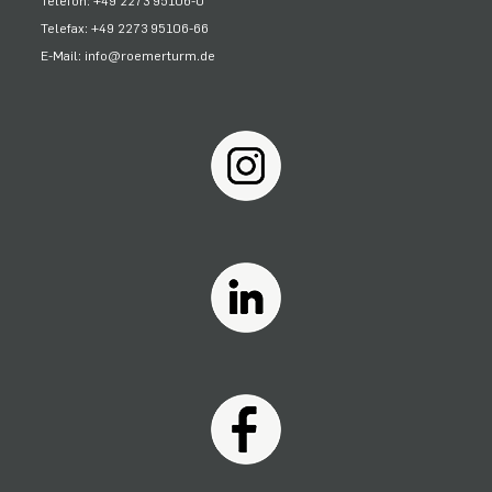
Telefon: +49 2273 95106-0
Telefax: +49 2273 95106-66
E-Mail: info@roemerturm.de