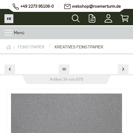
+49 2273 95106-0
webshop@roemerturm.de
Menü
FEINSTPAPIER
KREATIVES FEINSTPAPIER
Artikel 34 von 679