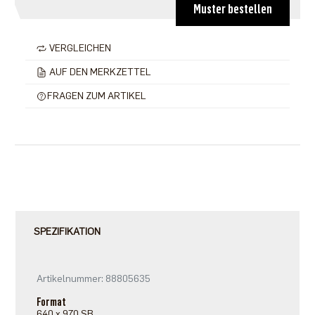
Muster bestellen
VERGLEICHEN
AUF DEN MERKZETTEL
FRAGEN ZUM ARTIKEL
SPEZIFIKATION
Artikelnummer: 88805635
Format
640 x 970 SB