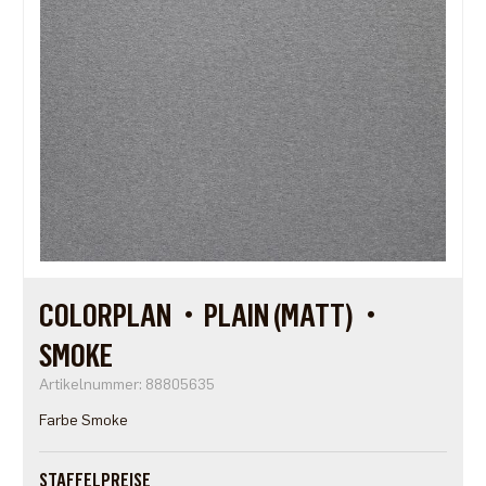
COLORPLAN・PLAIN (MATT)・
SMOKE
Artikelnummer: 88805635
Farbe Smoke
STAFFELPREISE