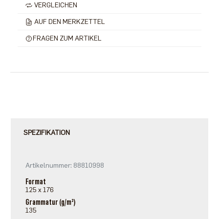
VERGLEICHEN
AUF DEN MERKZETTEL
FRAGEN ZUM ARTIKEL
SPEZIFIKATION
Artikelnummer: 88810998
Format
125 x 176
Grammatur (g/m²)
135