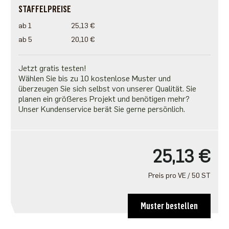
STAFFELPREISE
ab 1
25,13 €
ab 5
20,10 €
Jetzt gratis testen!
Wählen Sie bis zu 10 kostenlose Muster und
überzeugen Sie sich selbst von unserer Qualität. Sie
planen ein größeres Projekt und benötigen mehr?
Unser Kundenservice berät Sie gerne persönlich.
25,13 €
Preis pro VE / 50 ST
Muster bestellen