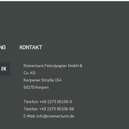
NG
KONTAKT
Römerturm Feinstpapier GmbH &
OK
Co. KG
Kerpener Straße 154
50170 Kerpen
Telefon: +49 2273 95106-0
Telefax: +49 2273 95106-66
E-Mail: info@roemerturm.de