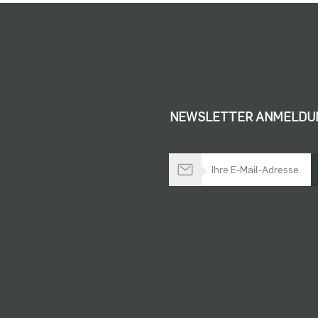
NEWSLETTER ANMELDU
Bleiben Sie auf dem Laufenden