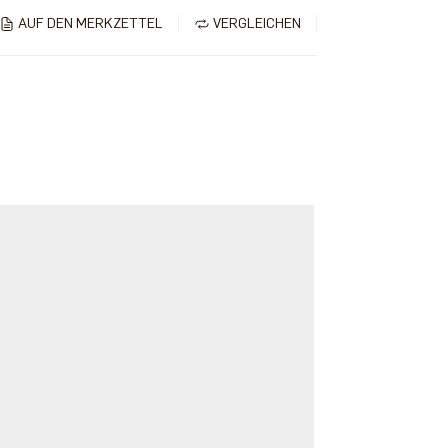
AUF DEN MERKZETTEL
VERGLEICHEN