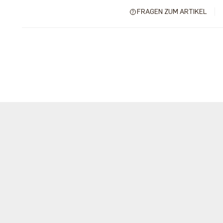
FRAGEN ZUM ARTIKEL