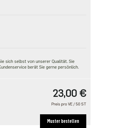
e sich selbst von unserer Qualität. Sie
undenservice berät Sie gerne persönlich.
23,00 €
Preis pro VE / 50 ST
Muster bestellen