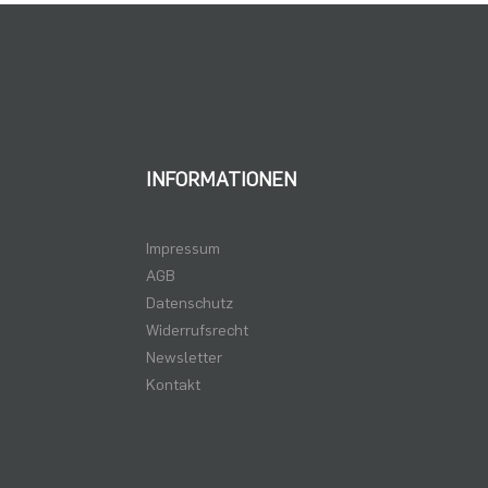
INFORMATIONEN
Impressum
AGB
Datenschutz
Widerrufsrecht
Newsletter
Kontakt