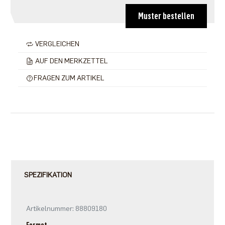
Muster bestellen
VERGLEICHEN
AUF DEN MERKZETTEL
FRAGEN ZUM ARTIKEL
SPEZIFIKATION
Artikelnummer: 88809180