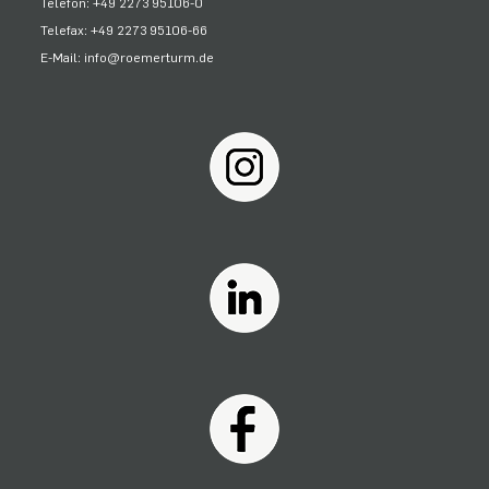
Telefon: +49 2273 95106-0
Telefax: +49 2273 95106-66
E-Mail: info@roemerturm.de