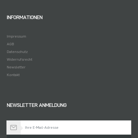
INFORMATIONEN
Impressum
AGB
Datenschutz
Widerrufsrecht
Newsletter
Kontakt
NEWSLETTER ANMELDUNG