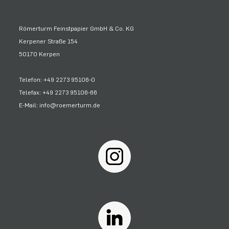
Römerturm Feinstpapier GmbH & Co. KG
Kerpener Straße 154
50170 Kerpen
Telefon: +49 2273 95106-0
Telefax: +49 2273 95106-66
E-Mail: info@roemerturm.de