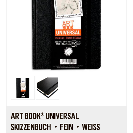
ART BOOK® UNIVERSAL
SKIZZENBUCH・FEIN・WEISS