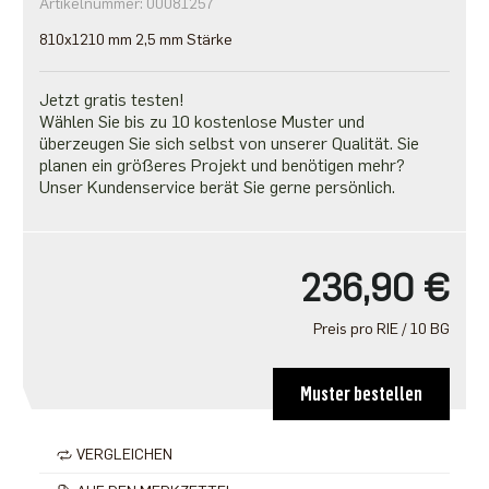
Artikelnummer: 00081257
810x1210 mm 2,5 mm Stärke
Jetzt gratis testen!
Wählen Sie bis zu 10 kostenlose Muster und
überzeugen Sie sich selbst von unserer Qualität. Sie
planen ein größeres Projekt und benötigen mehr?
Unser Kundenservice berät Sie gerne persönlich.
236,90 €
Preis pro RIE / 10 BG
Muster bestellen
VERGLEICHEN