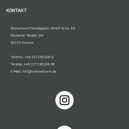
KONTAKT
Römerturm Feinstpapier GmbH & Co. KG
Kerpener Straße 154
50170 Kerpen
Telefon: +49 2273 95106-0
Telefax: +49 2273 95106-66
E-Mail: info@roemerturm.de