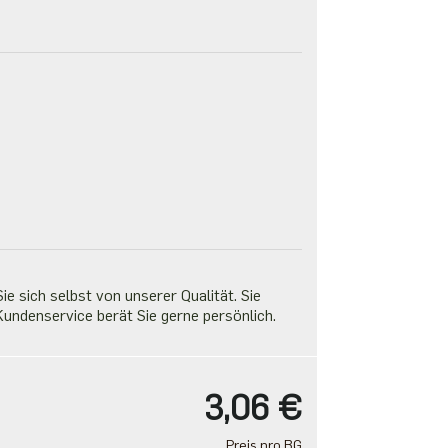
e sich selbst von unserer Qualität. Sie
undenservice berät Sie gerne persönlich.
3,06 €
Preis pro BG