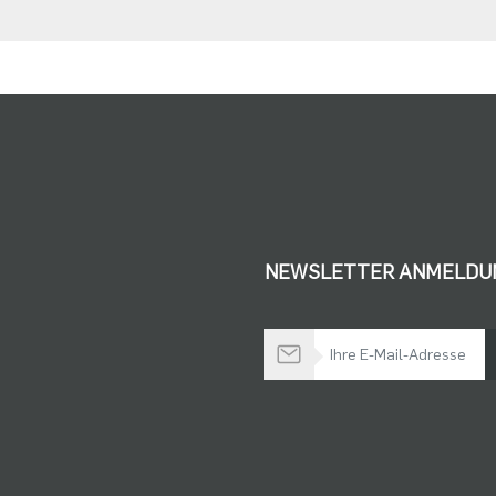
NEWSLETTER ANMELDU
Bleiben Sie auf dem Laufenden