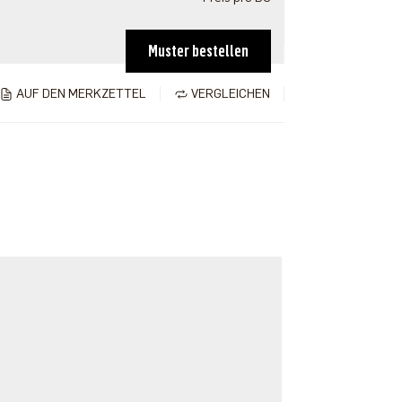
Muster bestellen
AUF DEN MERKZETTEL
VERGLEICHEN