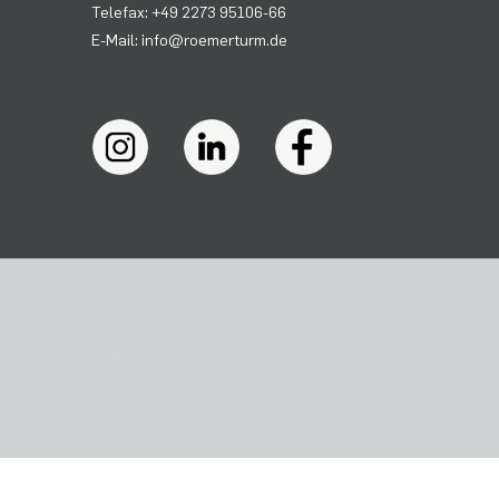
Telefax: +49 2273 95106-66
E-Mail: info@roemerturm.de