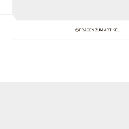
FRAGEN ZUM ARTIKEL