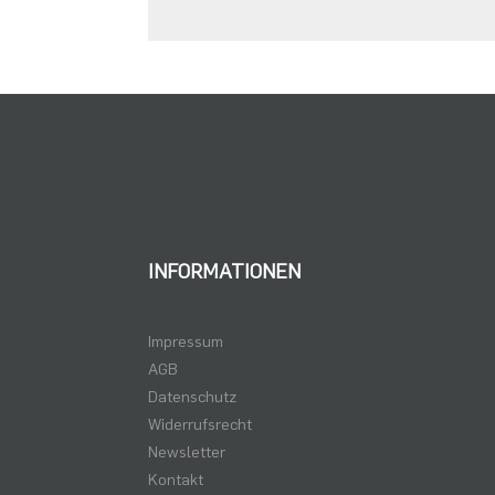
INFORMATIONEN
Impressum
AGB
Datenschutz
Widerrufsrecht
Newsletter
Kontakt