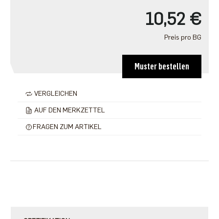
10,52 €
Preis pro BG
Muster bestellen
VERGLEICHEN
AUF DEN MERKZETTEL
FRAGEN ZUM ARTIKEL