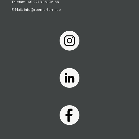
Telefax: +49 2273 95106-66
E-Mail: info@roemerturm.de