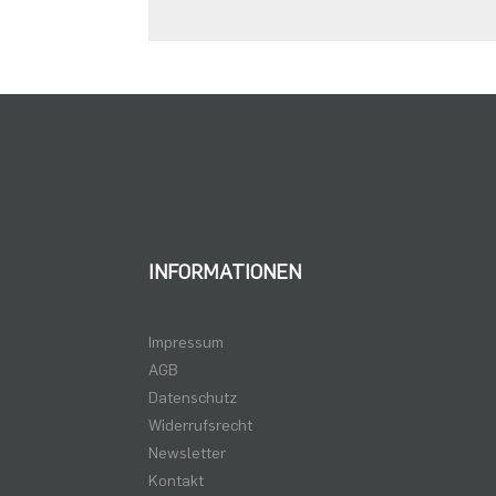
INFORMATIONEN
Impressum
AGB
Datenschutz
Widerrufsrecht
Newsletter
Kontakt