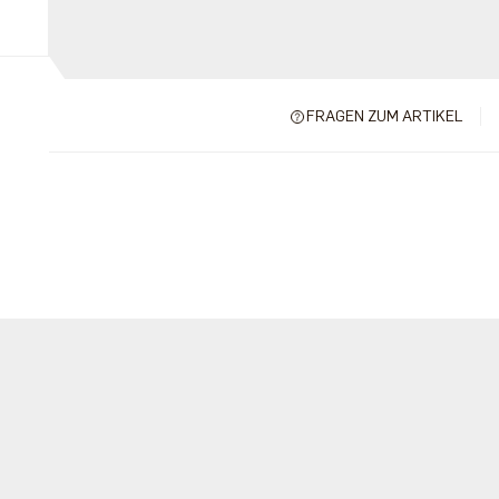
FRAGEN ZUM ARTIKEL