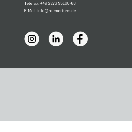
Telefax: +49 2273 95106-66
E-Mail: info@roemerturm.de