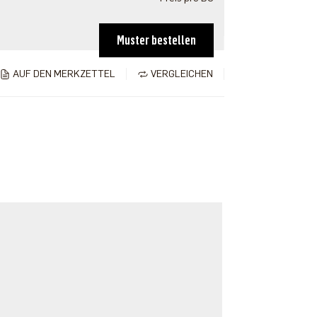
Muster bestellen
AUF DEN MERKZETTEL
VERGLEICHEN