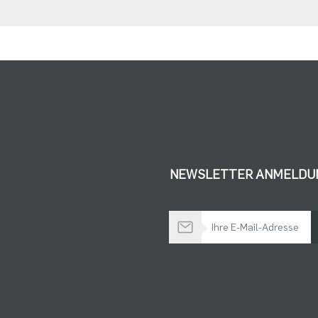
NEWSLETTER ANMELDU
Bleiben Sie auf dem Laufenden