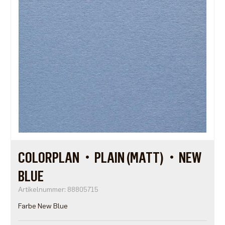
COLORPLAN・PLAIN (MATT)・NEW
BLUE
Artikelnummer: 88805715
Farbe New Blue