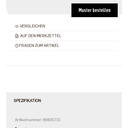
Muster bestellen
VERGLEICHEN
AUF DEN MERKZETTEL
FRAGEN ZUM ARTIKEL
SPEZIFIKATION
Artikelnummer: 88805715