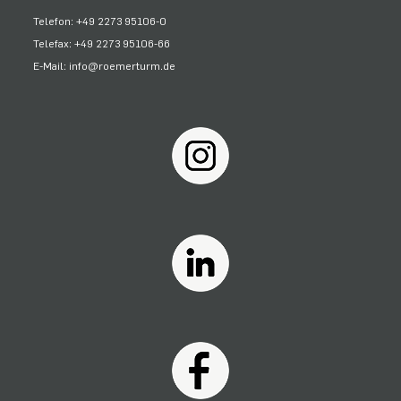
Telefon: +49 2273 95106-0
Telefax: +49 2273 95106-66
E-Mail: info@roemerturm.de