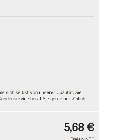
e sich selbst von unserer Qualität. Sie
undenservice berät Sie gerne persönlich.
5,68 €
Preis pro BG