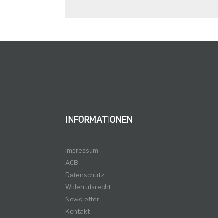
INFORMATIONEN
Impressum
AGB
Datenschutz
Widerrufsrecht
Newsletter
Kontakt