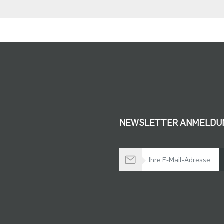
NEWSLETTER ANMELDU
Bleiben Sie auf dem Laufenden