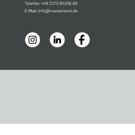
Telefax: +49 2273 95106-66
E-Mail: info@roemerturm.de