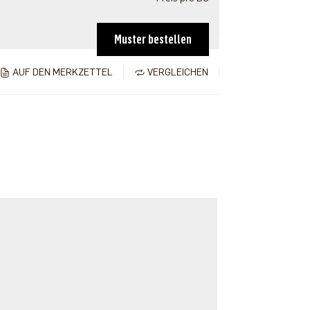
Muster bestellen
AUF DEN MERKZETTEL
VERGLEICHEN