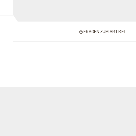
FRAGEN ZUM ARTIKEL