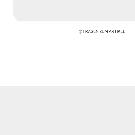
FRAGEN ZUM ARTIKEL