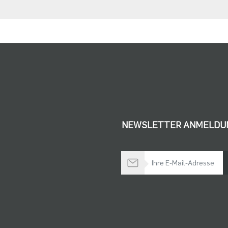
NEWSLETTER ANMELDU
Bleiben Sie auf dem Laufenden