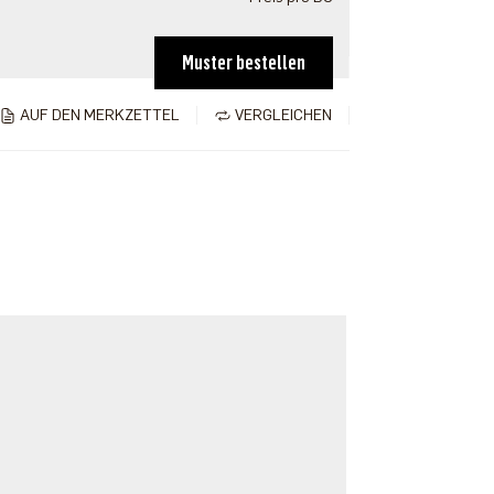
Muster bestellen
AUF DEN MERKZETTEL
VERGLEICHEN