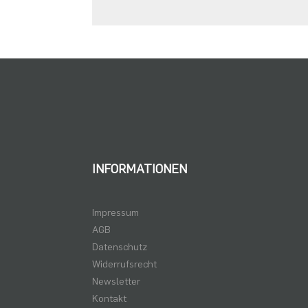
INFORMATIONEN
Impressum
AGB
Datenschutz
Widerrufsrecht
Newsletter
Kontakt