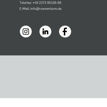
Telefax: +49 2273 95106-66
E-Mail: info@roemerturm.de