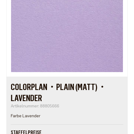
COLORPLAN・PLAIN (MATT)・
LAVENDER
Artikelnummer: 88805666
Farbe Lavender
STAFFELPREISE