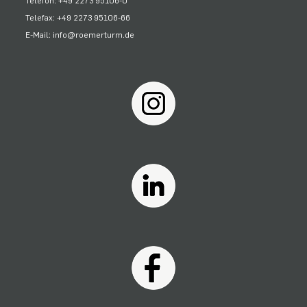
Telefon: +49 2273 95106-0
Telefax: +49 2273 95106-66
E-Mail: info@roemerturm.de