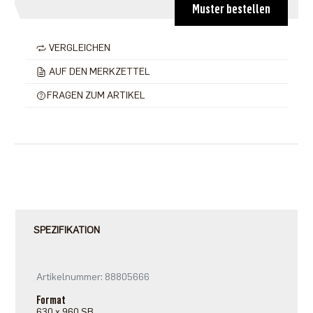
Muster bestellen
VERGLEICHEN
AUF DEN MERKZETTEL
FRAGEN ZUM ARTIKEL
SPEZIFIKATION
Artikelnummer: 88805666
Format
630 x 960 SB