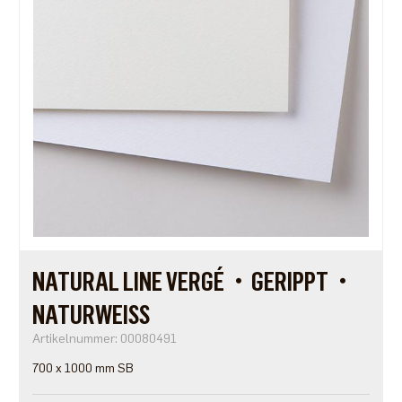
NATURAL LINE VERGÉ・GERIPPT・
NATURWEISS
Artikelnummer: 00080491
700 x 1000 mm SB