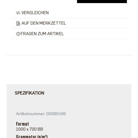
VERGLEICHEN
AUF DEN MERKZETTEL
FRAGEN ZUM ARTIKEL
SPEZIFIKATION
Artikelnummer: 00080496
Format
1000 x 700 BB
Grammatur (g/m²)