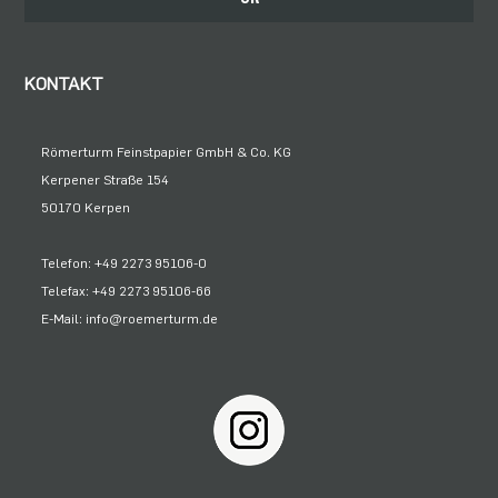
KONTAKT
Römerturm Feinstpapier GmbH & Co. KG
Kerpener Straße 154
50170 Kerpen
Telefon: +49 2273 95106-0
Telefax: +49 2273 95106-66
E-Mail: info@roemerturm.de