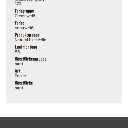
170
Farbgruppe
Cremeweiß
Farbe
naturweiß
Produktgruppe
Natural Line Velin
Laufrichtung
BB
Oberflächengruppe
matt
Art
Papier
Oberfläche
matt