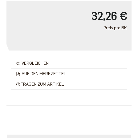
32,26 €
Preis pro BK
VERGLEICHEN
AUF DEN MERKZETTEL
FRAGEN ZUM ARTIKEL