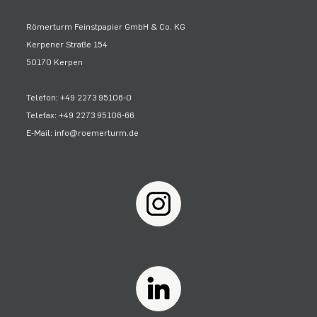
Römerturm Feinstpapier GmbH & Co. KG
Kerpener Straße 154
50170 Kerpen
Telefon: +49 2273 95106-0
Telefax: +49 2273 95106-66
E-Mail: info@roemerturm.de