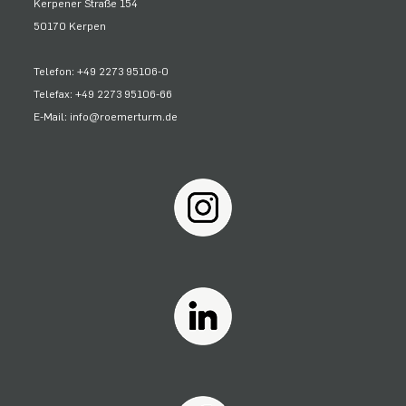
Kerpener Straße 154
50170 Kerpen
Telefon: +49 2273 95106-0
Telefax: +49 2273 95106-66
E-Mail: info@roemerturm.de