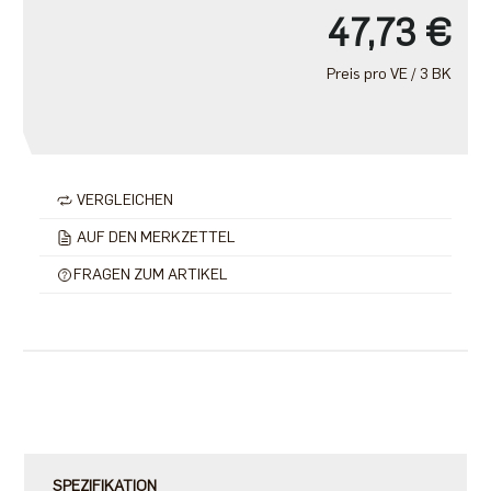
47,73 €
Preis pro VE / 3 BK
VERGLEICHEN
AUF DEN MERKZETTEL
FRAGEN ZUM ARTIKEL
SPEZIFIKATION