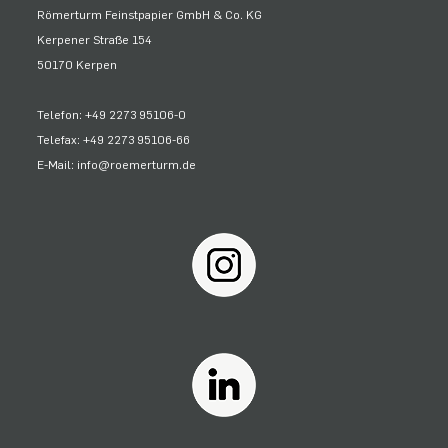
Römerturm Feinstpapier GmbH & Co. KG
Kerpener Straße 154
50170 Kerpen
Telefon: +49 2273 95106-0
Telefax: +49 2273 95106-66
E-Mail: info@roemerturm.de