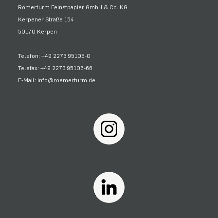
Römerturm Feinstpapier GmbH & Co. KG
Kerpener Straße 154
50170 Kerpen
Telefon: +49 2273 95106-0
Telefax: +49 2273 95106-66
E-Mail: info@roemerturm.de