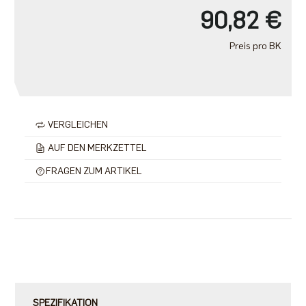
90,82 €
Preis pro BK
VERGLEICHEN
AUF DEN MERKZETTEL
FRAGEN ZUM ARTIKEL
SPEZIFIKATION