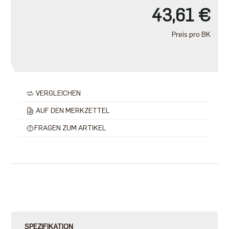
43,61 €
Preis pro BK
VERGLEICHEN
AUF DEN MERKZETTEL
FRAGEN ZUM ARTIKEL
SPEZIFIKATION