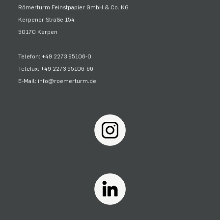
Römerturm Feinstpapier GmbH & Co. KG
Kerpener Straße 154
50170 Kerpen
Telefon: +49 2273 95106-0
Telefax: +49 2273 95106-66
E-Mail: info@roemerturm.de