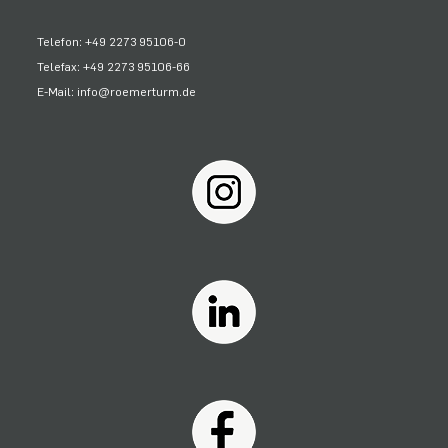
Telefon: +49 2273 95106-0
Telefax: +49 2273 95106-66
E-Mail: info@roemerturm.de