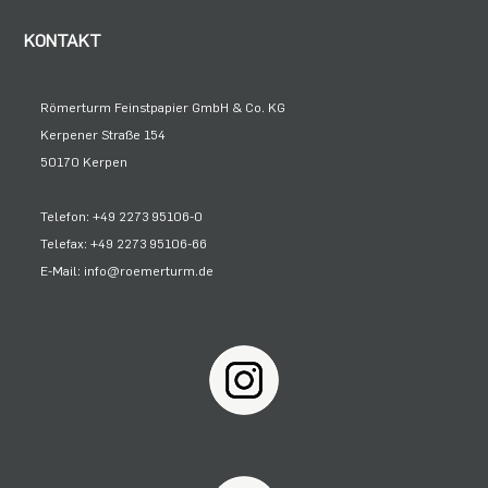
KONTAKT
Römerturm Feinstpapier GmbH & Co. KG
Kerpener Straße 154
50170 Kerpen
Telefon: +49 2273 95106-0
Telefax: +49 2273 95106-66
E-Mail: info@roemerturm.de