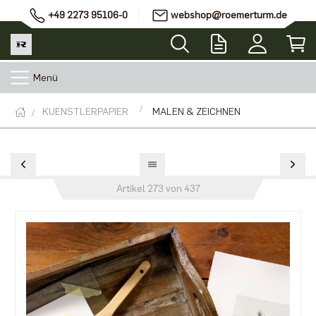
+49 2273 95106-0
webshop@roemerturm.de
Menü
KUENSTLERPAPIER
MALEN & ZEICHNEN
Artikel 273 von 437