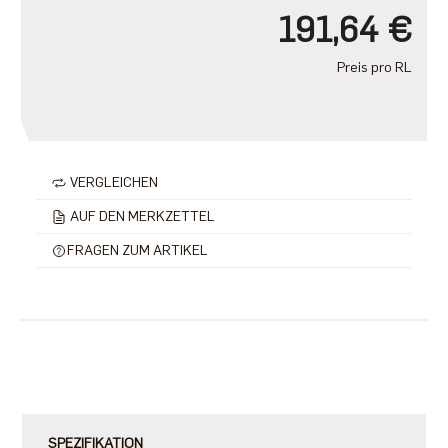
191,64 €
Preis pro RL
VERGLEICHEN
AUF DEN MERKZETTEL
FRAGEN ZUM ARTIKEL
SPEZIFIKATION