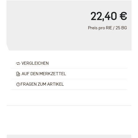
22,40 €
Preis pro RIE / 25 BG
VERGLEICHEN
AUF DEN MERKZETTEL
FRAGEN ZUM ARTIKEL