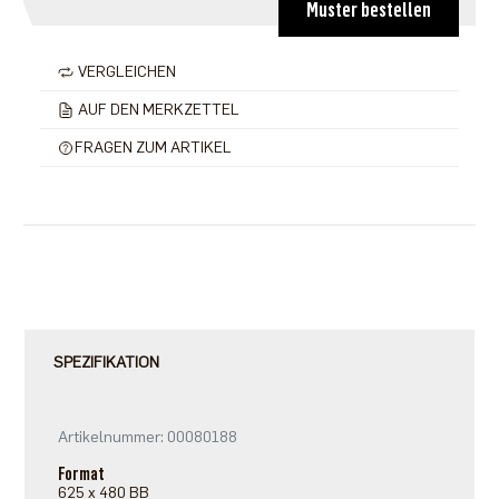
Muster bestellen
VERGLEICHEN
AUF DEN MERKZETTEL
FRAGEN ZUM ARTIKEL
SPEZIFIKATION
Artikelnummer: 00080188
Format
625 x 480 BB