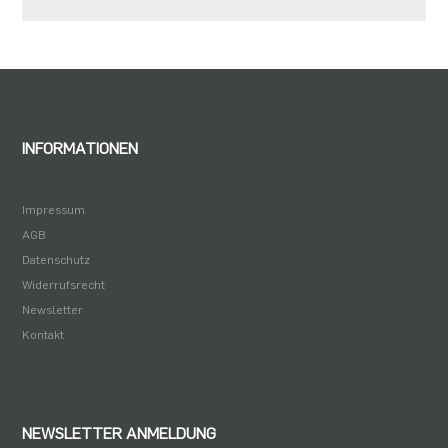
INFORMATIONEN
Impressum
AGB
Datenschutz
Widerrufsrecht
Newsletter
Kontakt
NEWSLETTER ANMELDUNG