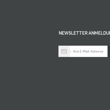
NEWSLETTER ANMELDU
Bleiben Sie auf dem Laufenden