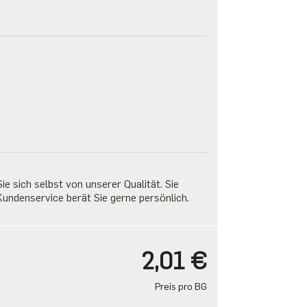
e sich selbst von unserer Qualität. Sie
undenservice berät Sie gerne persönlich.
2,01 €
Preis pro BG