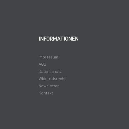
INFORMATIONEN
Impressum
AGB
Datenschutz
Widerrufsrecht
Newsletter
Kontakt