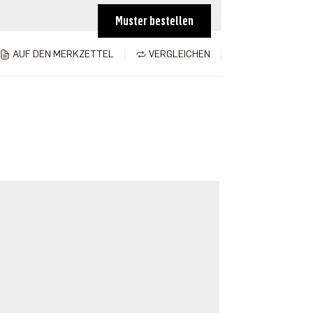
Muster bestellen
AUF DEN MERKZETTEL
VERGLEICHEN