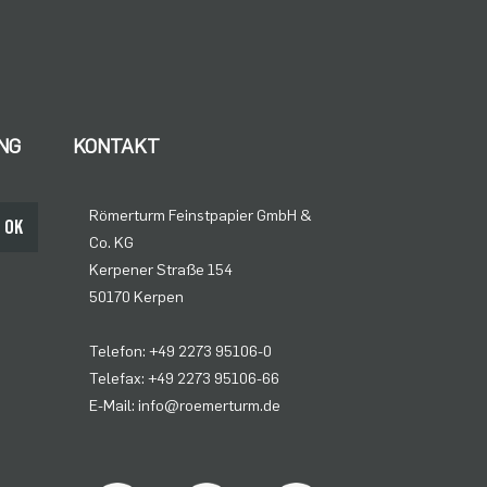
NG
KONTAKT
Römerturm Feinstpapier GmbH &
OK
Co. KG
Kerpener Straße 154
50170 Kerpen
Telefon: +49 2273 95106-0
Telefax: +49 2273 95106-66
E-Mail: info@roemerturm.de