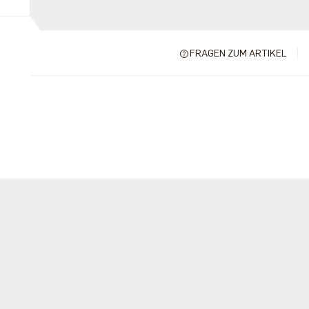
FRAGEN ZUM ARTIKEL