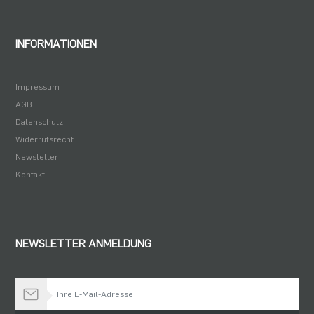
INFORMATIONEN
Impressum
AGB
Datenschutz
Widerrufsrecht
Newsletter
Kontakt
NEWSLETTER ANMELDUNG