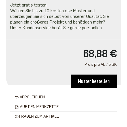
Jetzt gratis testen!
Wählen Sie bis zu 10 kostenlose Muster und
überzeugen Sie sich selbst von unserer Qualität. Sie
planen ein größeres Projekt und benötigen mehr?
Unser Kundenservice berät Sie gerne persönlich.
68,88 €
Preis pro VE / 5 BK
Muster bestellen
VERGLEICHEN
AUF DEN MERKZETTEL
FRAGEN ZUM ARTIKEL