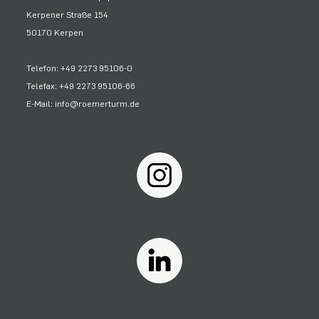
Kerpener Straße 154
50170 Kerpen
Telefon: +49 2273 95106-0
Telefax: +49 2273 95106-66
E-Mail: info@roemerturm.de