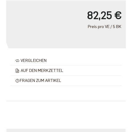
82,25 €
Preis pro VE / 5 BK
VERGLEICHEN
AUF DEN MERKZETTEL
FRAGEN ZUM ARTIKEL