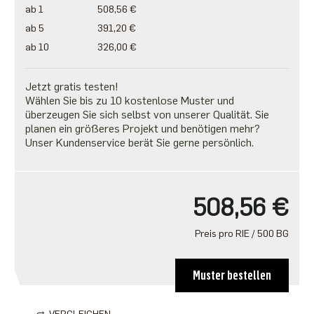
ab 1
508,56 €
ab 5
391,20 €
ab 10
326,00 €
Jetzt gratis testen!
Wählen Sie bis zu 10 kostenlose Muster und
überzeugen Sie sich selbst von unserer Qualität. Sie
planen ein größeres Projekt und benötigen mehr?
Unser Kundenservice berät Sie gerne persönlich.
508,56 €
Preis pro RIE / 500 BG
Muster bestellen