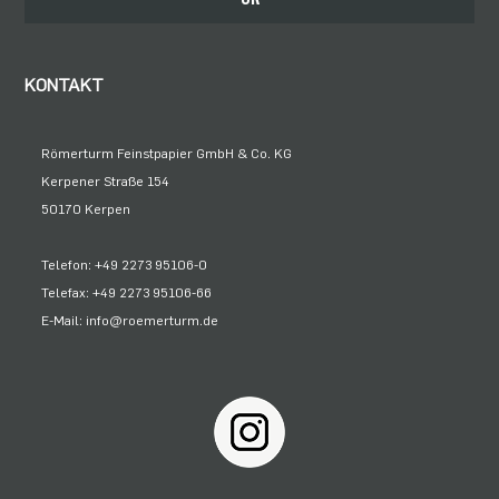
KONTAKT
Römerturm Feinstpapier GmbH & Co. KG
Kerpener Straße 154
50170 Kerpen
Telefon: +49 2273 95106-0
Telefax: +49 2273 95106-66
E-Mail: info@roemerturm.de