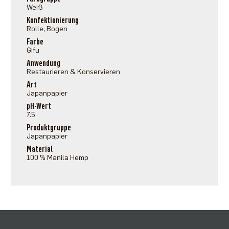
Weiß
Konfektionierung
Rolle, Bogen
Farbe
Gifu
Anwendung
Restaurieren & Konservieren
Art
Japanpapier
pH-Wert
7.5
Produktgruppe
Japanpapier
Material
100 % Manila Hemp