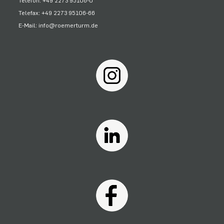
Telefon: +49 2273 95106-0
Telefax: +49 2273 95106-66
E-Mail: info@roemerturm.de