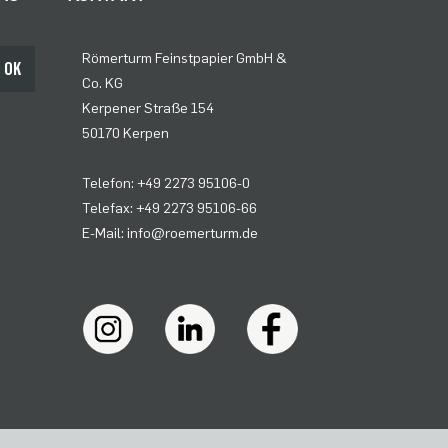
Römerturm Feinstpapier GmbH &
OK
Co. KG
Kerpener Straße 154
50170 Kerpen
Telefon: +49 2273 95106-0
Telefax: +49 2273 95106-66
E-Mail: info@roemerturm.de