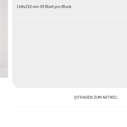
148x210 mm 30 Blatt pro Block
FRAGEN ZUM ARTIKEL