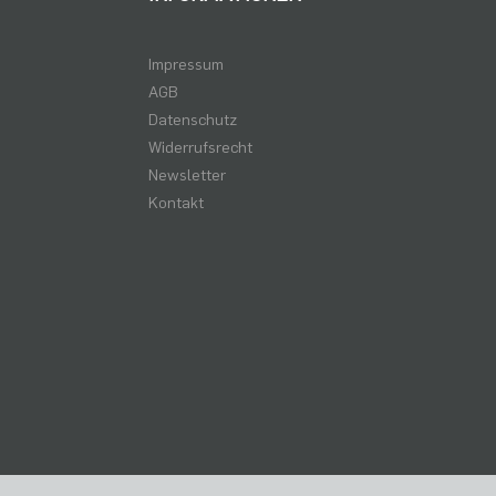
Impressum
AGB
Datenschutz
Widerrufsrecht
Newsletter
Kontakt