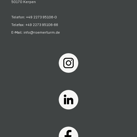
50170 Kerpen
Telefon: +49 2273 95106-0
Telefax: +49 2273 95106-66
E-Mail: info@roemerturm.de