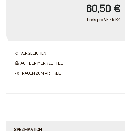
60,50 €
Preis pro VE / 5 BK
VERGLEICHEN
AUF DEN MERKZETTEL
FRAGEN ZUM ARTIKEL
SPEZIFIKATION