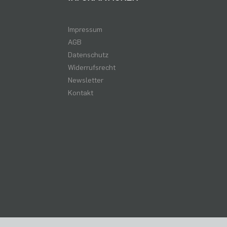
Impressum
AGB
Datenschutz
Widerrufsrecht
Newsletter
Kontakt