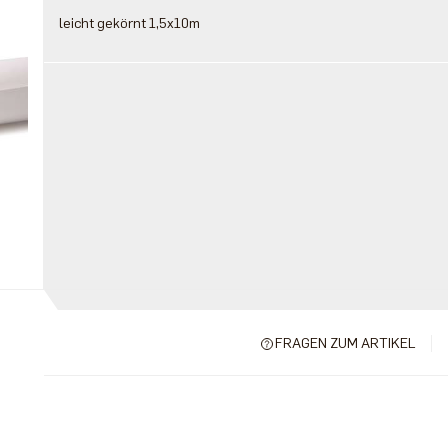
leicht gekörnt 1,5x10m
FRAGEN ZUM ARTIKEL