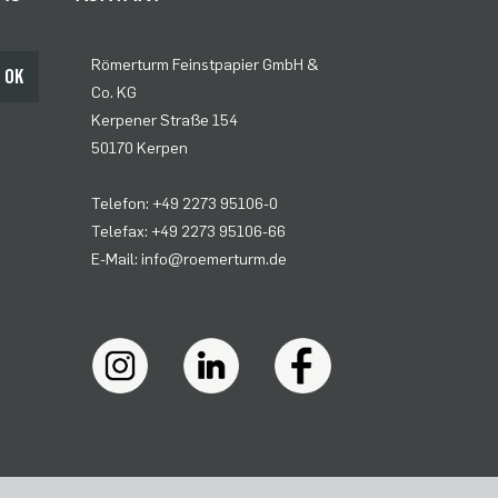
Römerturm Feinstpapier GmbH &
OK
Co. KG
Kerpener Straße 154
50170 Kerpen
Telefon: +49 2273 95106-0
Telefax: +49 2273 95106-66
E-Mail: info@roemerturm.de