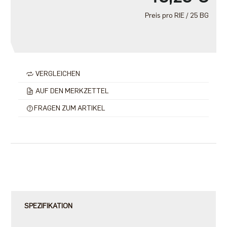
Preis pro RIE / 25 BG
VERGLEICHEN
AUF DEN MERKZETTEL
FRAGEN ZUM ARTIKEL
SPEZIFIKATION