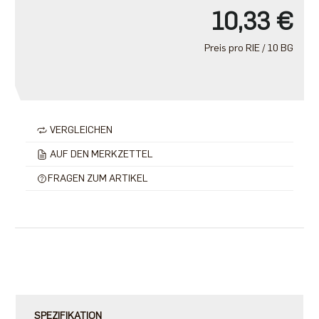
10,33 €
Preis pro RIE / 10 BG
VERGLEICHEN
AUF DEN MERKZETTEL
FRAGEN ZUM ARTIKEL
SPEZIFIKATION