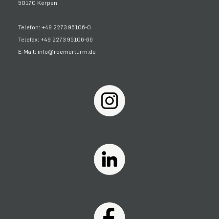
50170 Kerpen
Telefon: +49 2273 95106-0
Telefax: +49 2273 95106-66
E-Mail: info@roemerturm.de