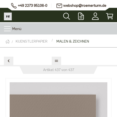
+49 2273 95106-0
webshop@roemerturm.de
Menü
KUENSTLERPAPIER
MALEN & ZEICHNEN
Artikel 437 von 437