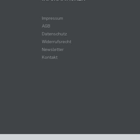
Impressum
AGB
Datenschutz
Widerrufsrecht
Newsletter
Kontakt