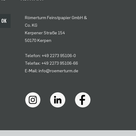
Römerturm Feinstpapier GmbH &
OK
Co. KG
Kerpener Straße 154
50170 Kerpen
Telefon: +49 2273 95106-0
Telefax: +49 2273 95106-66
E-Mail: info@roemerturm.de