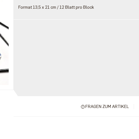
Format 13,5 x 21 cm / 12 Blatt pro Block
FRAGEN ZUM ARTIKEL