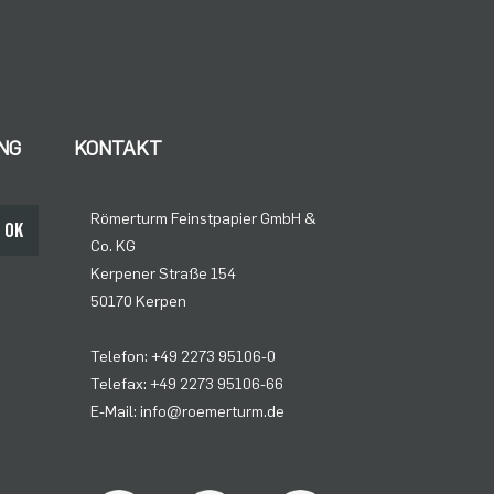
NG
KONTAKT
Römerturm Feinstpapier GmbH &
OK
Co. KG
Kerpener Straße 154
50170 Kerpen
Telefon: +49 2273 95106-0
Telefax: +49 2273 95106-66
E-Mail: info@roemerturm.de