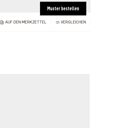
Muster bestellen
AUF DEN MERKZETTEL
VERGLEICHEN