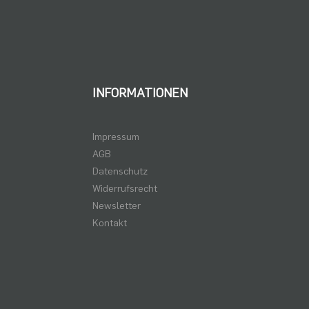
INFORMATIONEN
Impressum
AGB
Datenschutz
Widerrufsrecht
Newsletter
Kontakt