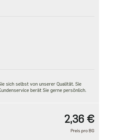
e sich selbst von unserer Qualität. Sie
undenservice berät Sie gerne persönlich.
2,36 €
Preis pro BG