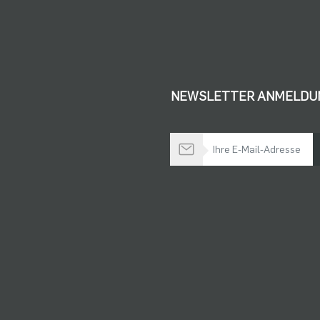
NEWSLETTER ANMELDU
Bleiben Sie auf dem Laufenden