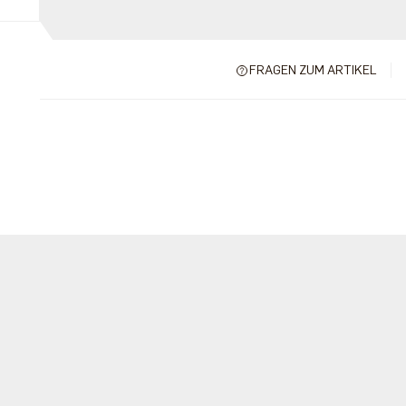
FRAGEN ZUM ARTIKEL