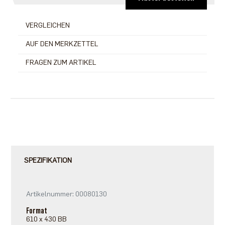
VERGLEICHEN
AUF DEN MERKZETTEL
FRAGEN ZUM ARTIKEL
SPEZIFIKATION
Artikelnummer: 00080130
Format
610 x 430 BB