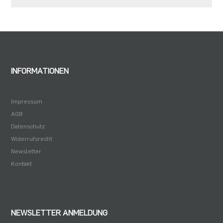
INFORMATIONEN
Impressum
AGB
Datenschutz
Widerrufsrecht
Newsletter
Kontakt
NEWSLETTER ANMELDUNG